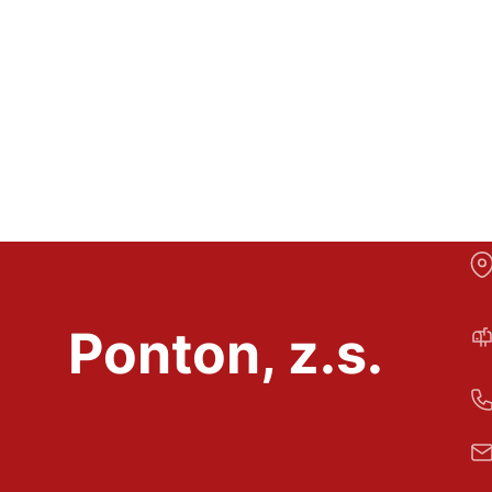
Ponton, z.s.