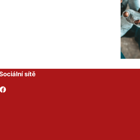
Sociální sítě