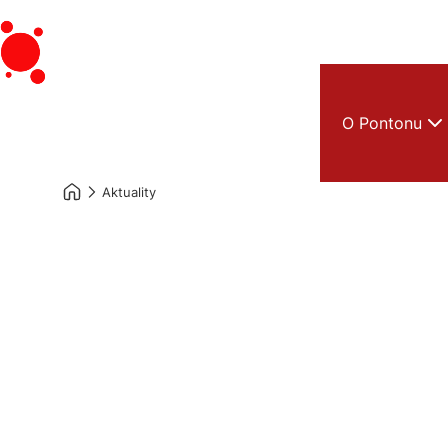
O Pontonu
Aktuality