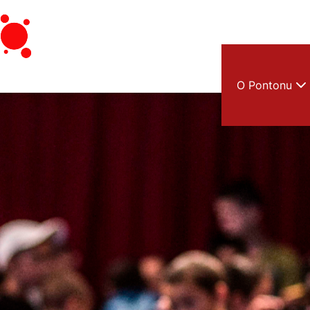
O Pontonu