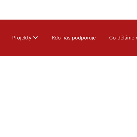
Projekty
Kdo nás podporuje
Co děláme 