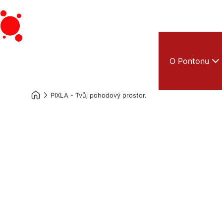
O Pontonu
PIXLA - Tvůj pohodový prostor.